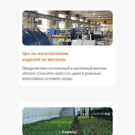
г. Алматы
Цех по изготовлению
изделий из металла
Предусмотрен потолочный и настенный монтаж
Volcano. Способен работать даже в довольно
агрессивных условиях среды
г. Алматы