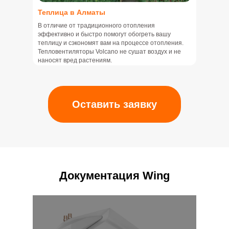
Теплица в Алматы
В отличие от традиционного отопления
эффективно и быстро помогут обогреть вашу
теплицу и сэкономят вам на процессе отопления.
Тепловентиляторы Volcano не сушат воздух и не
наносят вред растениям.
Оставить заявку
Документация Wing