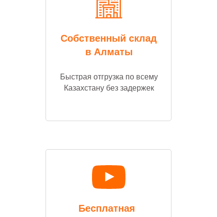
Собственный склад
в Алматы
Быстрая отгрузка по всему
Казахстану без задержек
Бесплатная