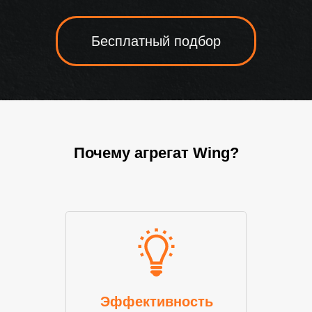
Бесплатный подбор
Почему агрегат Wing?
Эффективность