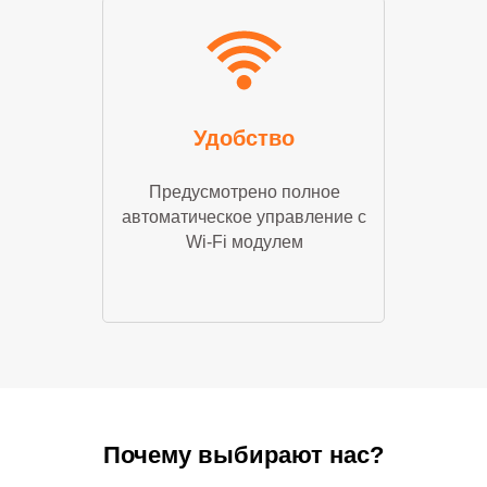
Удобство
Предусмотрено полное
автоматическое управление с
Wi-Fi модулем
Почему выбирают нас?