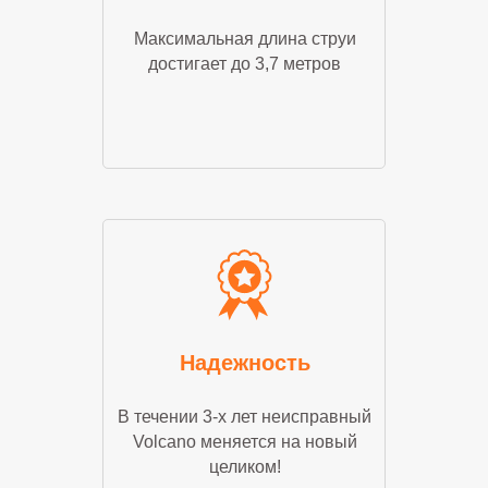
Максимальная длина струи
достигает до 3,7 метров
Надежность
В течении 3-х лет неисправный
Volcano меняется на новый
целиком!