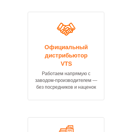
Официальный
дистрибьютор
VTS
Работаем напрямую с
заводом-производителем —
без посредников и наценок