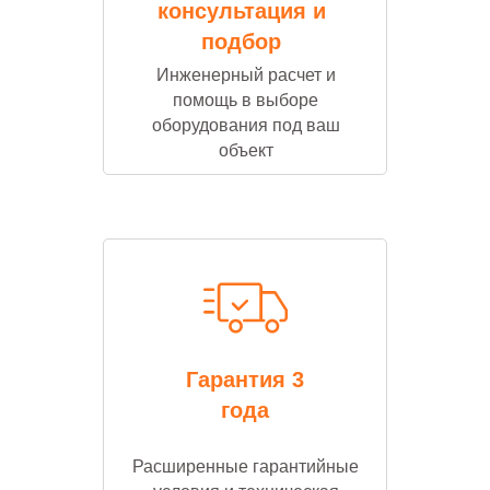
консультация и
подбор
Инженерный расчет и
помощь в выборе
оборудования под ваш
объект
Гарантия 3
года
Расширенные гарантийные