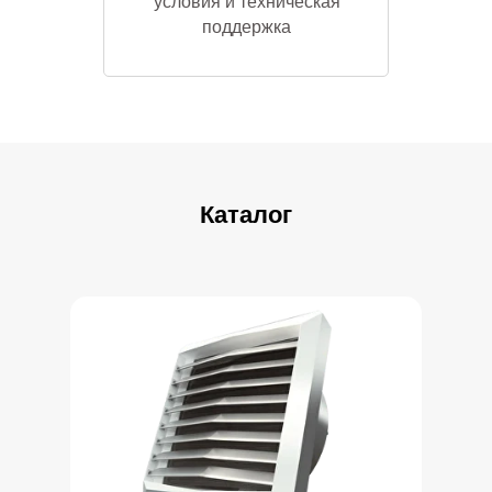
условия и техническая
поддержка
Скачать каталог
Каталог