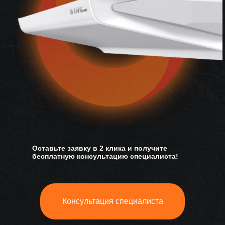
Оставьте заявку в 2 клика и получите
бесплатную консультацию специалиста!
Консультация специалиста