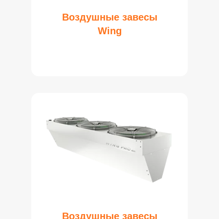
Воздушные завесы
Wing
Воздушные завесы