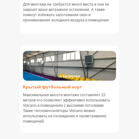
Для монтажа не требуется много места и они не
закроют ваше витражное остекление. А также
помогут избежать запотевания окон и
проникновения холодного воздуха в помещение
г. Каскелен
Крытый футбольный корт
Максимальная высота монтажа составляет 15
метров что позволяет эффективно использовать
Volcano в помещениях с высокими потолками.
Также тепловентиляторы Volcano можно
использовать на охлаждение и проветривание
помещений.