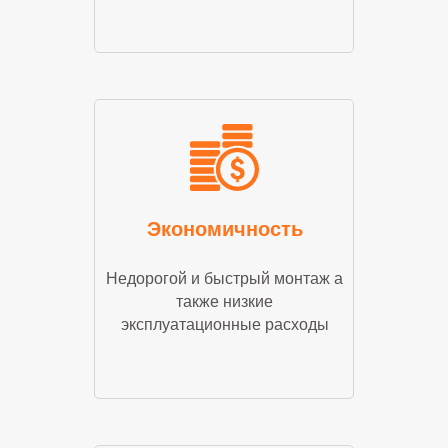
Экономичность
Недорогой и быстрый монтаж а
также низкие
эксплуатационные расходы