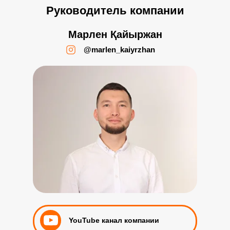
Руководитель компании
Марлен Қайыржан
@marlen_kaiyrzhan
YouTube канал компании