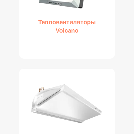
Тепловентиляторы
Volcano