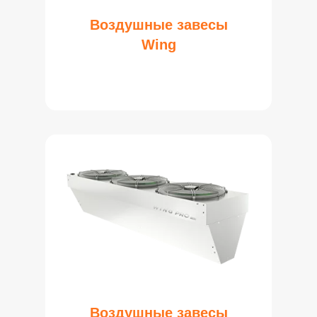
Воздушные завесы
Wing
Воздушные завесы