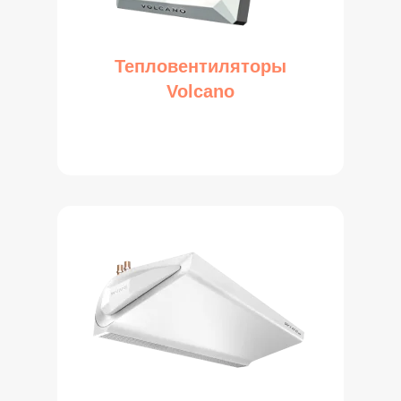
Тепловентиляторы
Volcano