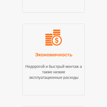
Экономичность
Недорогой и быстрый монтаж а
также низкие
эксплуатационные расходы