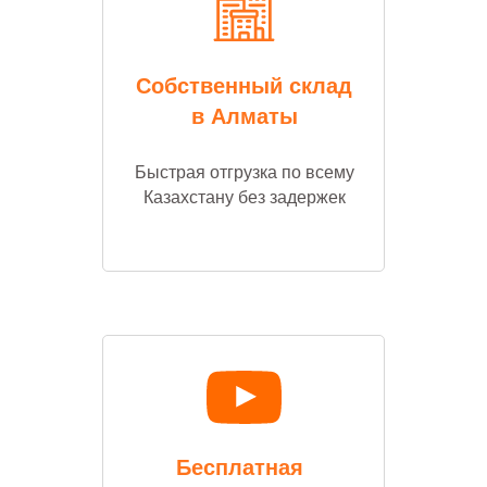
Собственный склад
в Алматы
Быстрая отгрузка по всему
Казахстану без задержек
Бесплатная