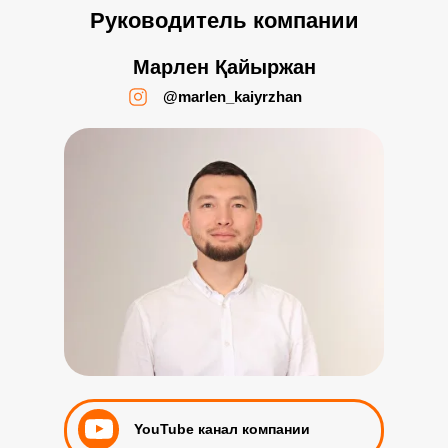
Руководитель компании
Марлен Қайыржан
@marlen_kaiyrzhan
YouTube канал компании