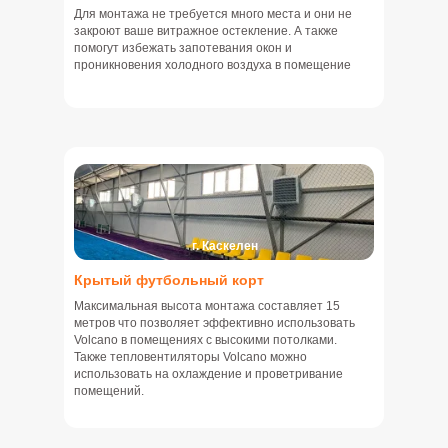
Для монтажа не требуется много места и они не
закроют ваше витражное остекление. А также
помогут избежать запотевания окон и
проникновения холодного воздуха в помещение
г. Каскелен
Крытый футбольный корт
Максимальная высота монтажа составляет 15
метров что позволяет эффективно использовать
Volcano в помещениях с высокими потолками.
Также тепловентиляторы Volcano можно
использовать на охлаждение и проветривание
помещений.