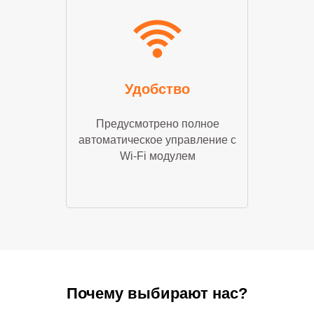
Удобство
Предусмотрено полное
автоматическое управление с
Wi-Fi модулем
Почему выбирают нас?