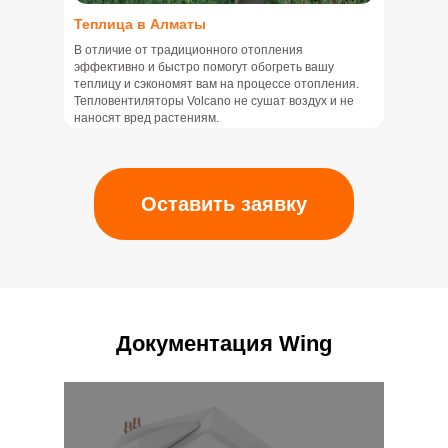
Теплица в Алматы
В отличие от традиционного отопления
эффективно и быстро помогут обогреть вашу
теплицу и сэкономят вам на процессе отопления.
Тепловентиляторы Volcano не сушат воздух и не
наносят вред растениям.
Оставить заявку
Документация Wing