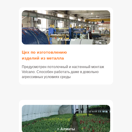
г. Алматы
Цех по изготовлению
изделий из металла
Предусмотрен потолочный и настенный монтаж
Volcano. Способен работать даже в довольно
агрессивных условиях среды
г. Алматы