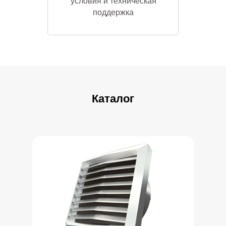
условия и техническая
поддержка
Скачать каталог
Каталог