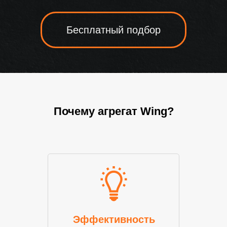
Бесплатный подбор
Почему агрегат Wing?
Эффективность