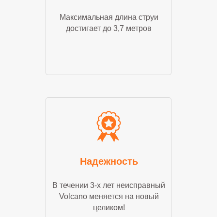
Максимальная длина струи
достигает до 3,7 метров
Надежность
В течении 3-х лет неисправный
Volcano меняется на новый
целиком!