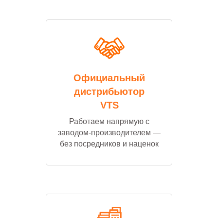
Официальный
дистрибьютор
VTS
Работаем напрямую с
заводом-производителем —
без посредников и наценок