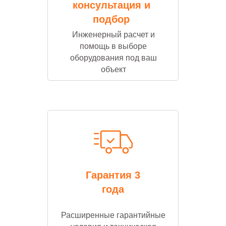
консультация и
подбор
Инженерный расчет и
помощь в выборе
оборудования под ваш
объект
Гарантия 3
года
Расширенные гарантийные