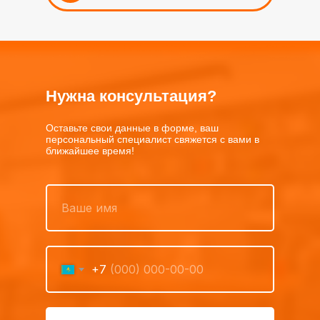
Нужна консультация?
Оставьте свои данные в форме, ваш
персональный специалист свяжется с вами в
ближайшее время!
+7