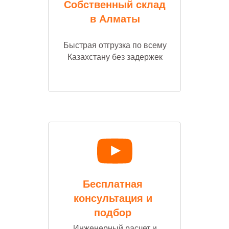
Собственный склад
в Алматы
Быстрая отгрузка по всему
Казахстану без задержек
Бесплатная
консультация и
подбор
Инженерный расчет и