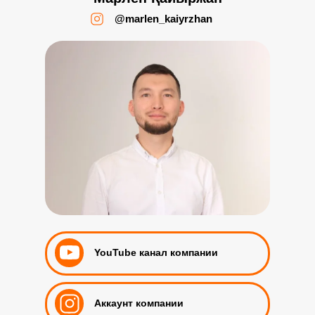
@marlen_kaiyrzhan
YouTube канал компании
Аккаунт компании