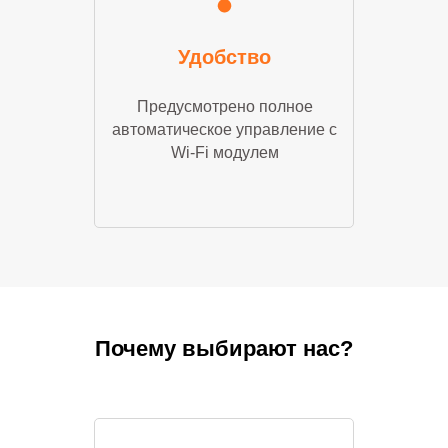
Удобство
Предусмотрено полное
автоматическое управление с
Wi-Fi модулем
Почему выбирают нас?