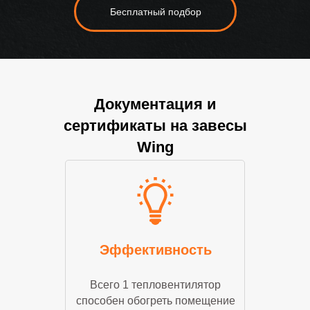
Бесплатный подбор
Документация и
сертификаты на завесы
Wing
Эффективность
Всего 1 тепловентилятор
способен обогреть помещение