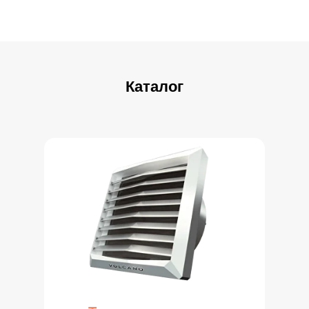
Скачать каталог
Каталог