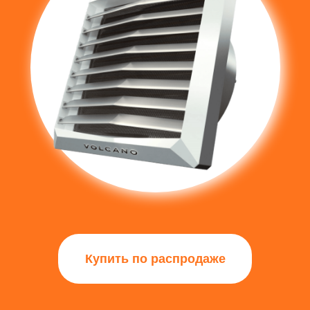
Купить по распродаже