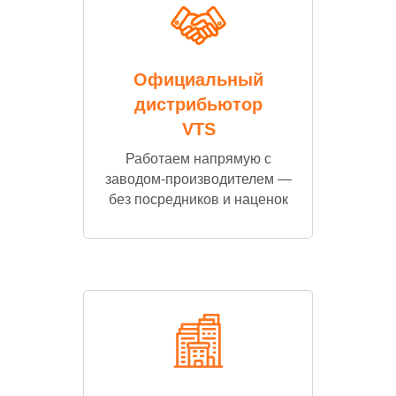
Официальный
дистрибьютор
VTS
Работаем напрямую с
заводом-производителем —
без посредников и наценок