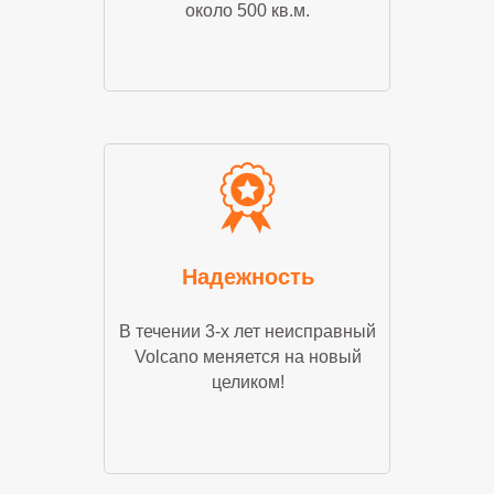
около 500 кв.м.
Надежность
В течении 3-х лет неисправный
Volcano меняется на новый
целиком!