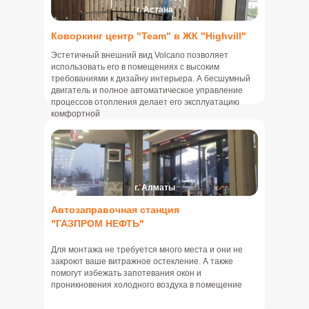
г. Астана
Коворкинг центр "Team" в ЖК "Highvill"
Эстетичный внешний вид Volcano позволяет
использовать его в помещениях с высоким
требованиями к дизайну интерьера. А бесшумный
двигатель и полное автоматическое управление
процессов отопления делает его эксплуатацию
комфортной
г. Алматы
Автозаправочная станция
"ГАЗПРОМ НЕФТЬ"
Для монтажа не требуется много места и они не
закроют ваше витражное остекление. А также
помогут избежать запотевания окон и
проникновения холодного воздуха в помещение