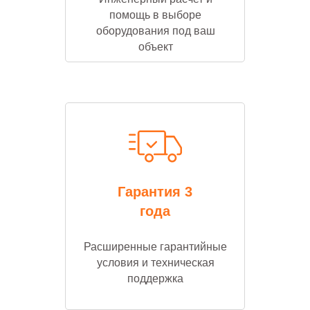
помощь в выборе
оборудования под ваш
объект
Гарантия 3
года
Расширенные гарантийные
условия и техническая
поддержка