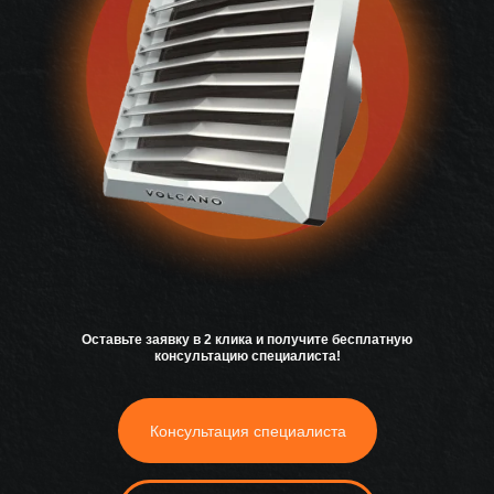
Оставьте заявку в 2 клика и получите бесплатную
консультацию специалиста!
Консультация специалиста