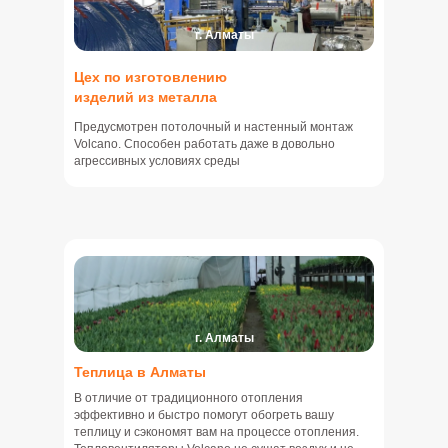
г. Алматы
Цех по изготовлению
изделий из металла
Предусмотрен потолочный и настенный монтаж
Volcano. Способен работать даже в довольно
агрессивных условиях среды
г. Алматы
Теплица в Алматы
В отличие от традиционного отопления
эффективно и быстро помогут обогреть вашу
теплицу и сэкономят вам на процессе отопления.