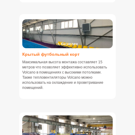
г. Каскелен
Крытый футбольный корт
Максимальная высота монтажа составляет 15
метров что позволяет эффективно использовать
Volcano в помещениях с высокими потолками.
Также тепловентиляторы Volcano можно
использовать на охлаждение и проветривание
помещений.