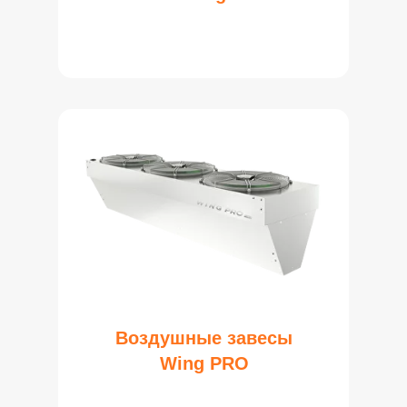
Воздушные завесы
Wing PRO