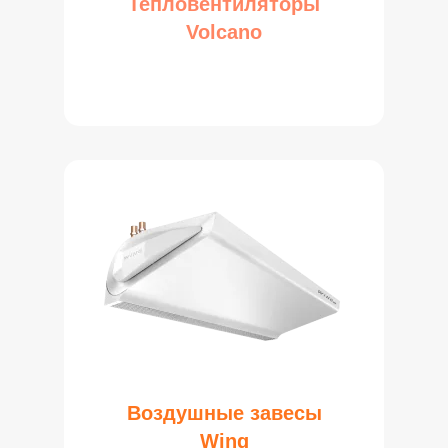
Тепловентиляторы
Volcano
Воздушные завесы
Wing