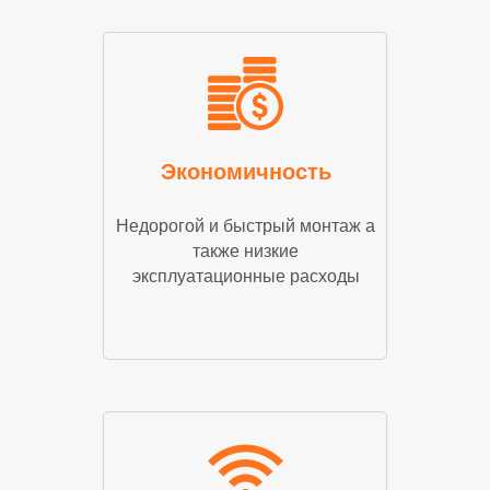
Экономичность
Недорогой и быстрый монтаж а
также низкие
эксплуатационные расходы