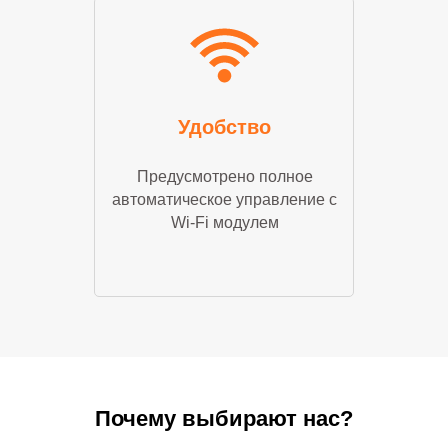
Удобство
Предусмотрено полное
автоматическое управление с
Wi-Fi модулем
Почему выбирают нас?