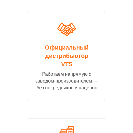
Официальный
дистрибьютор
VTS
Работаем напрямую с
заводом-производителем —
без посредников и наценок