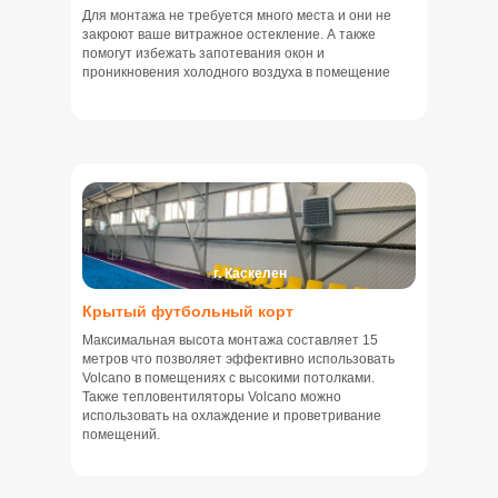
Для монтажа не требуется много места и они не
закроют ваше витражное остекление. А также
помогут избежать запотевания окон и
проникновения холодного воздуха в помещение
г. Каскелен
Крытый футбольный корт
Максимальная высота монтажа составляет 15
метров что позволяет эффективно использовать
Volcano в помещениях с высокими потолками.
Также тепловентиляторы Volcano можно
использовать на охлаждение и проветривание
помещений.