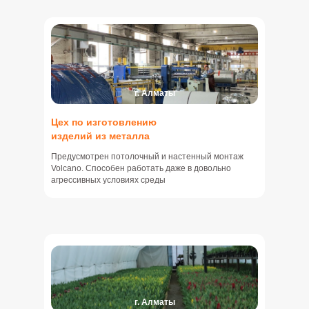
г. Алматы
Цех по изготовлению
изделий из металла
Предусмотрен потолочный и настенный монтаж
Volcano. Способен работать даже в довольно
агрессивных условиях среды
г. Алматы