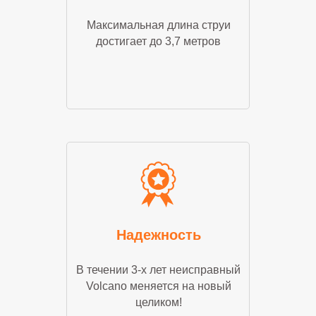
Максимальная длина струи
достигает до 3,7 метров
Надежность
В течении 3-х лет неисправный
Volcano меняется на новый
целиком!