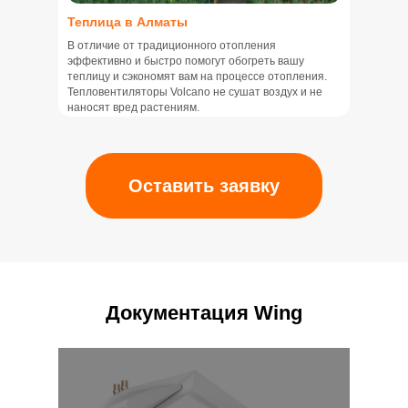
Теплица в Алматы
В отличие от традиционного отопления
эффективно и быстро помогут обогреть вашу
теплицу и сэкономят вам на процессе отопления.
Тепловентиляторы Volcano не сушат воздух и не
наносят вред растениям.
Оставить заявку
Документация Wing