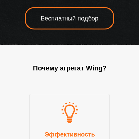
Бесплатный подбор
Почему агрегат Wing?
Эффективность