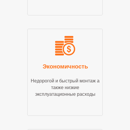
Экономичность
Недорогой и быстрый монтаж а
также низкие
эксплуатационные расходы