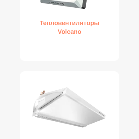
Тепловентиляторы
Volcano