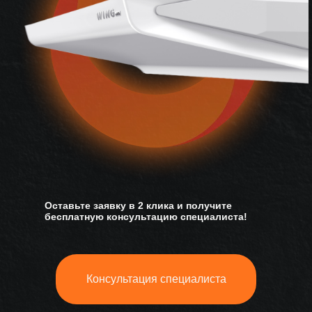
Оставьте заявку в 2 клика и получите
бесплатную консультацию специалиста!
Консультация специалиста