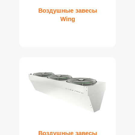
Воздушные завесы
Wing
Воздушные завесы