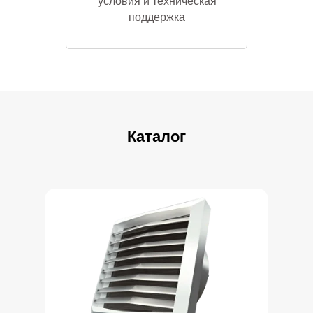
условия и техническая
поддержка
Скачать каталог
Каталог