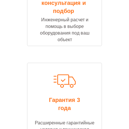
консультация и
подбор
Инженерный расчет и
помощь в выборе
оборудования под ваш
объект
Гарантия 3
года
Расширенные гарантийные