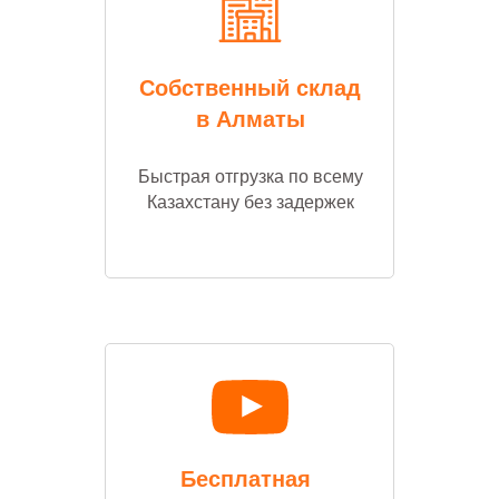
Собственный склад
в Алматы
Быстрая отгрузка по всему
Казахстану без задержек
Бесплатная