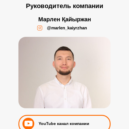
Руководитель компании
Марлен Қайыржан
@marlen_kaiyrzhan
YouTube канал компании