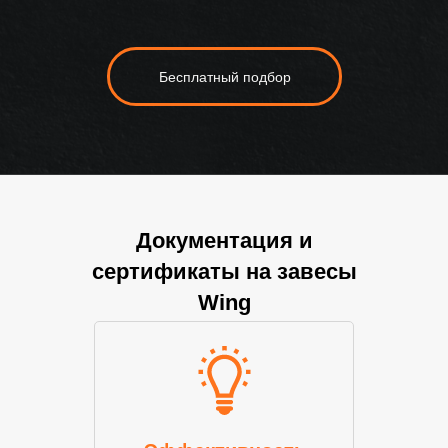
Бесплатный подбор
Документация и
сертификаты на завесы
Wing