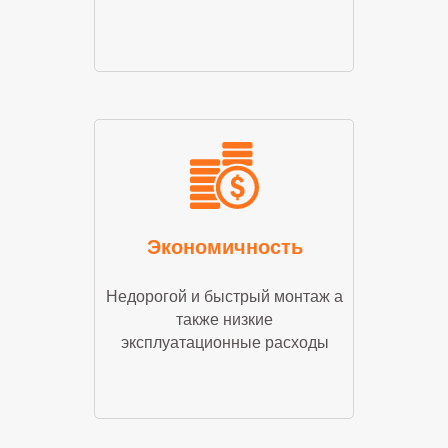
Экономичность
Недорогой и быстрый монтаж а
также низкие
эксплуатационные расходы