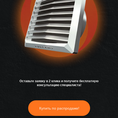
Оставьте заявку в 2 клика и получите бесплатную
консультацию специалиста!
Купить по распродаже!