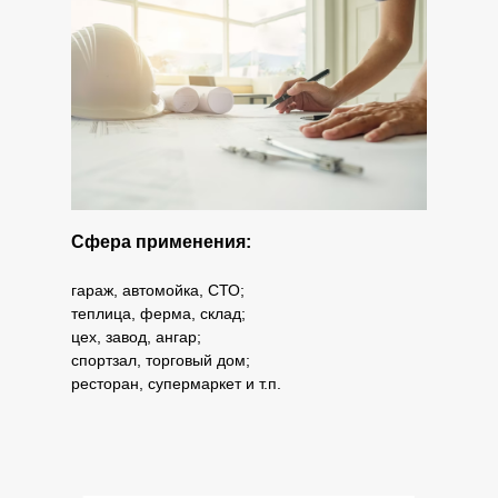
Сфера применения:
гараж, автомойка, СТО;
теплица, ферма, склад;
цех, завод, ангар;
спортзал, торговый дом;
ресторан, супермаркет и т.п.