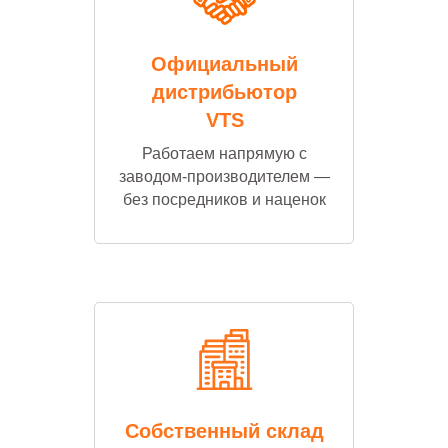
Официальный
дистрибьютор
VTS
Работаем напрямую с
заводом-производителем —
без посредников и наценок
Собственный склад