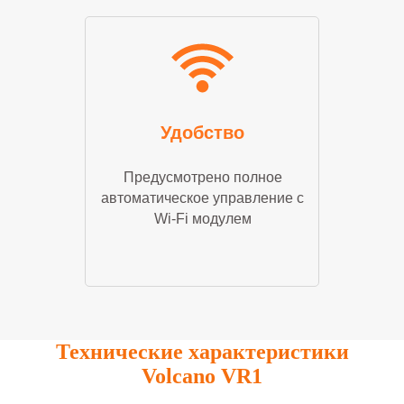
Удобство
Предусмотрено полное
автоматическое управление с
Wi-Fi модулем
Технические характеристики
Volcano VR1