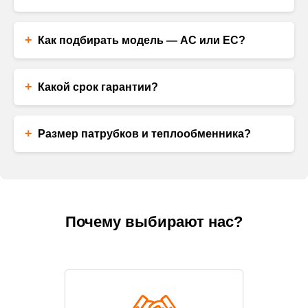
+
Как подбирать модель — AC или EC?
+
Какой срок гарантии?
+
Размер патрубков и теплообменника?
Почему выбирают нас?