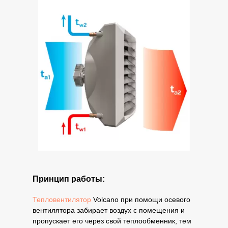
Принцип работы:
Тепловентилятор
Volcano при помощи осевого
вентилятора забирает воздух с помещения и
пропускает его через свой теплообменник, тем