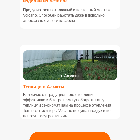
изделий из металла
Предусмотрен потолочный и настенный монтаж
Volcano. Способен работать даже в довольно
агрессивных условиях среды
г. Алматы
Теплица в Алматы
В отличие от традиционного отопления
эффективно и быстро помогут обогреть вашу
теплицу и сэкономят вам на процессе отопления.
Тепловентиляторы Volcano не сушат воздух и не
наносят вред растениям.