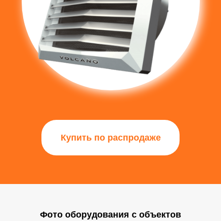
Купить по распродаже
Фото оборудования с объектов