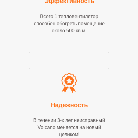
Эффективность
Всего 1 тепловентилятор
способен обогреть помещение
около 500 кв.м.
Надежность
В течении 3-х лет неисправный
Volcano меняется на новый
целиком!