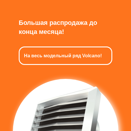
Большая распродажа до
конца месяца!
На весь модельный ряд Volcano!