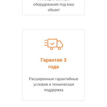
оборудования под ваш
объект
Гарантия 3
года
Расширенные гарантийные
условия и техническая
поддержка