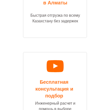
в Алматы
Быстрая отгрузка по всему
Казахстану без задержек
Бесплатная
консультация и
подбор
Инженерный расчет и
помощь в выборе