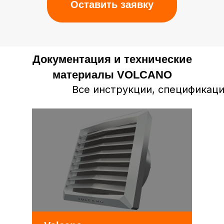
Оставить заявку
Документация и технические
материалы VOLCANO
Все инструкции, спецификаци