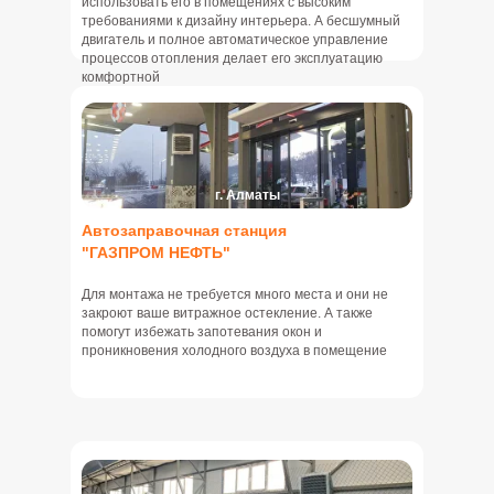
использовать его в помещениях с высоким
требованиями к дизайну интерьера. А бесшумный
двигатель и полное автоматическое управление
процессов отопления делает его эксплуатацию
комфортной
г. Алматы
Автозаправочная станция
"ГАЗПРОМ НЕФТЬ"
Для монтажа не требуется много места и они не
закроют ваше витражное остекление. А также
помогут избежать запотевания окон и
проникновения холодного воздуха в помещение