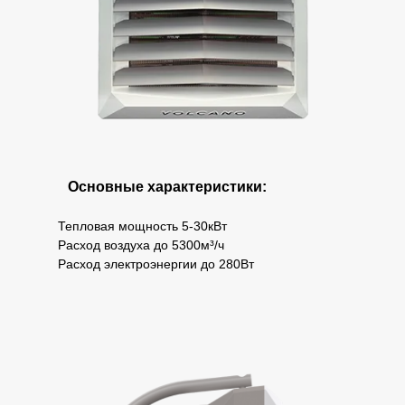
Основные характеристики:
Тепловая мощность 5-30кВт
Расход воздуха до 5300м³/ч
Расход электроэнергии до 280Вт