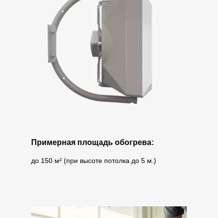
Примерная площадь обогрева:
до 150 м² (при высоте потолка до 5 м.)