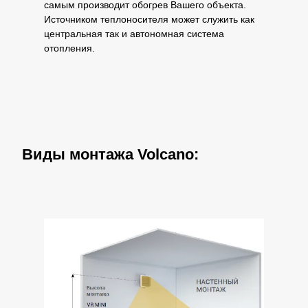
самым производит обогрев Вашего объекта.
Источником теплоносителя может служить как
центральная так и автономная система
отопления.
Виды монтажа Volcano: