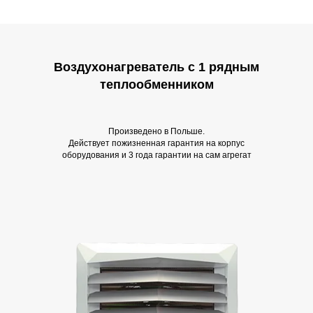
Скачать каталог
Воздухонагреватель с 1 рядным
теплообменником
Произведено в Польше.
Действует пожизненная гарантия на корпус
оборудования и 3 года гарантии на сам агрегат