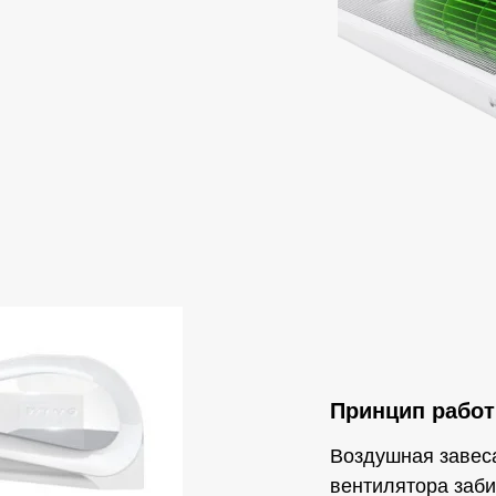
Принцип работ
Воздушная завес
вентилятора заби