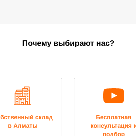
Почему выбирают нас?
бственный склад
Бесплатная
в Алматы
консультация 
подбор