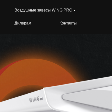
Воздушные завесы WING PRO
Дилерам
Контакты