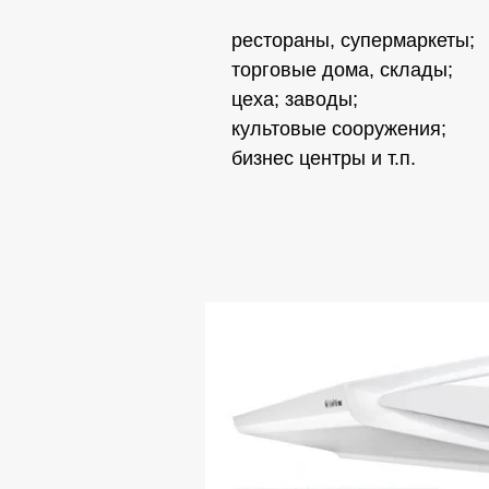
рестораны, супермаркеты;
торговые дома, склады;
цеха; заводы;
культовые сооружения;
бизнес центры и т.п.