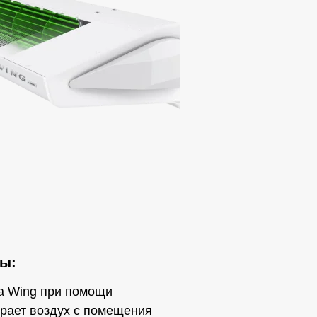
ы:
а Wing при помощи
рает воздух с помещения