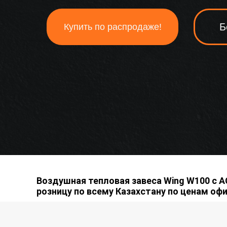
Б
Купить по распродаже!
Воздушная тепловая завеса Wing W100 с А
розницу по всему Казахстану по ценам оф