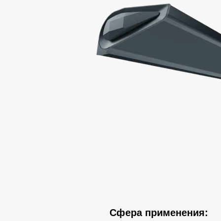
Сфера применения: