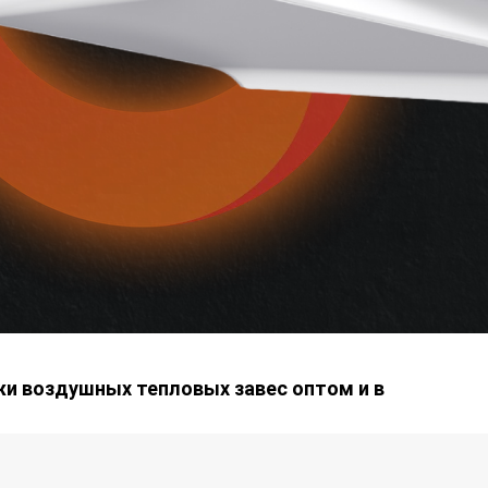
жи воздушных тепловых завес оптом и в