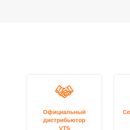
Официальный
Со
дистрибьютор
VTS