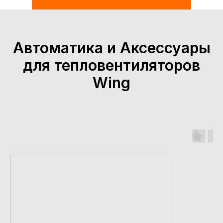
Автоматика и Аксессуары
для
тепловентиляторов
Wing