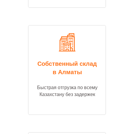
Собственный склад
в Алматы
Быстрая отгрузка по всему
Казахстану без задержек