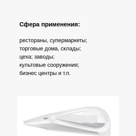
Сфера применения:
рестораны, супермаркеты;
торговые дома, склады;
цеха; заводы;
культовые сооружения;
бизнес центры и т.п.