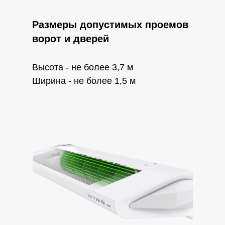
Размеры допустимых проемов
ворот и дверей
Высота - не более 3,7 м
Ширина - не более 1,5 м