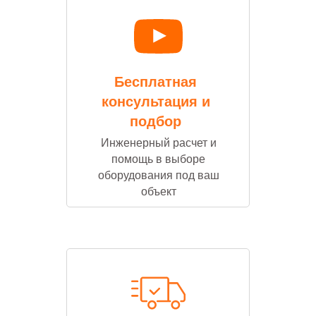
Бесплатная
консультация и
подбор
Инженерный расчет и
помощь в выборе
оборудования под ваш
объект