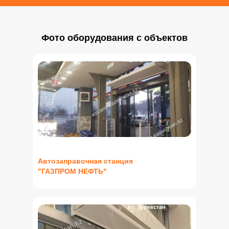
Фото оборудования с объектов
Автозаправочная станция
"ГАЗПРОМ НЕФТЬ"