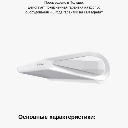
Произведено в Польше.
Действует пожизненная гарантия на корпус
оборудования и 3 года гарантии на сам агрегат
Основные характеристики: