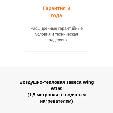
Гарантия 3
года
Расширенные гарантийные
условия и техническая
поддержка
Скачать каталог
Воздушно-тепловая завеса Wing
W150
(1,5 метровая; с водяным
нагревателем)