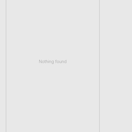
Nothing found