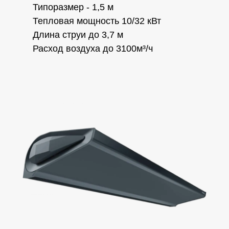
Типоразмер - 1,5 м
Тепловая мощность 10/32 кВт
Длина струи до 3,7 м
Расход воздуха до 3100м³/ч