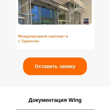
Международный аэропорт в
г. Туркестан
Оставить заявку
Документация Wing