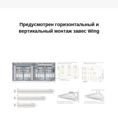
Предусмотрен горизонтальный и
вертикальный монтаж завес Wing