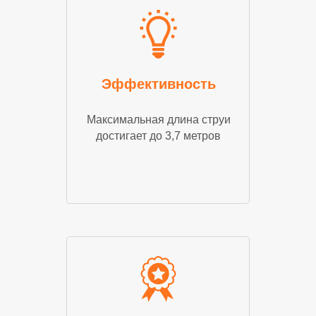
Эффективность
Максимальная длина струи
достигает до 3,7 метров