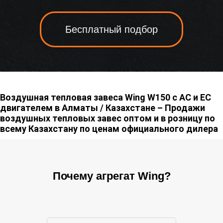
Бесплатный подбор
Воздушная тепловая завеса Wing W150 с АС и ЕС
двигателем в Алматы / Казахстане – Продажи
воздушных тепловых завес оптом и в розницу по
всему Казахстану по ценам официального дилера
Почему агрегат Wing?