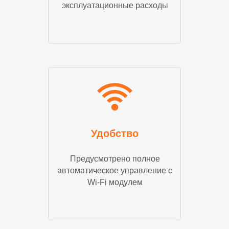
эксплуатационные расходы
Удобство
Предусмотрено полное
автоматическое управление с
Wi-Fi модулем