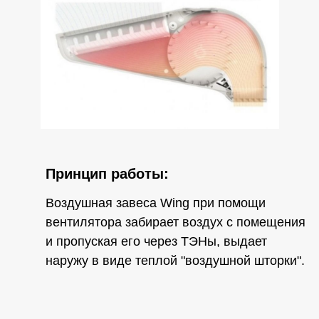
Принцип работы:
Воздушная завеса Wing при помощи
вентилятора забирает воздух с помещения
и пропуская его через ТЭНы, выдает
наружу в виде теплой "воздушной шторки".