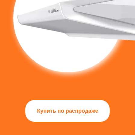
Купить по распродаже