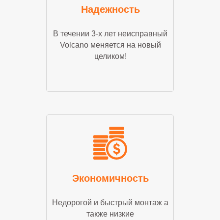
Надежность
В течении 3-х лет неисправный
Volcano меняется на новый
целиком!
Экономичность
Недорогой и быстрый монтаж а
также низкие