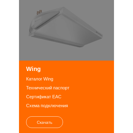
Wing
Каталог Wing
Технический паспорт
Сертификат EAC
Схема подключения
Скачать