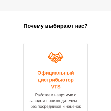
Почему выбирают нас?
Официальный
дистрибьютор
VTS
Работаем напрямую с
заводом-производителем —
без посредников и наценок