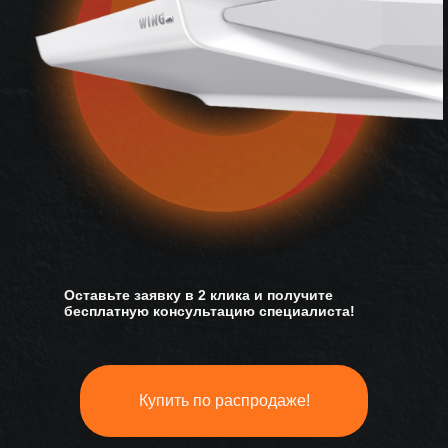
Оставьте заявку в 2 клика и получите
бесплатную консультацию специалиста!
Купить по распродаже!